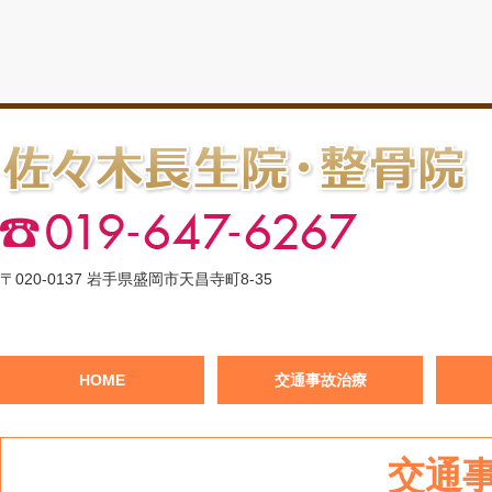
〒020-0137 岩手県盛岡市天昌寺町8-35
HOME
交通事故治療
交通