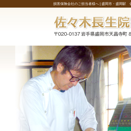
損害保険会社のご担当者様へ |
盛岡市・盛岡駅 