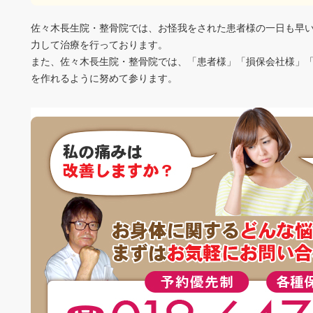
佐々木長生院・整骨院では、お怪我をされた患者様の一日も早
力して治療を行っております。
また、佐々木長生院・整骨院では、「患者様」「損保会社様」
を作れるように努めて参ります。