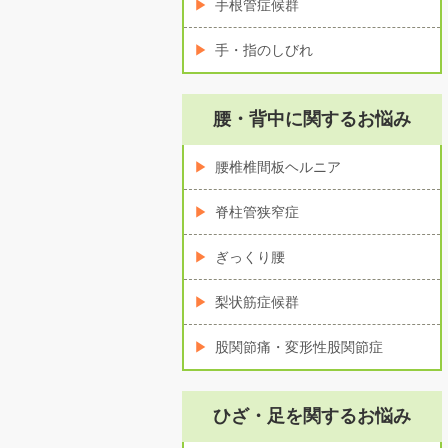
手根管症候群
手・指のしびれ
腰・背中に関するお悩み
腰椎椎間板ヘルニア
脊柱管狭窄症
ぎっくり腰
梨状筋症候群
股関節痛・変形性股関節症
ひざ・足を関するお悩み