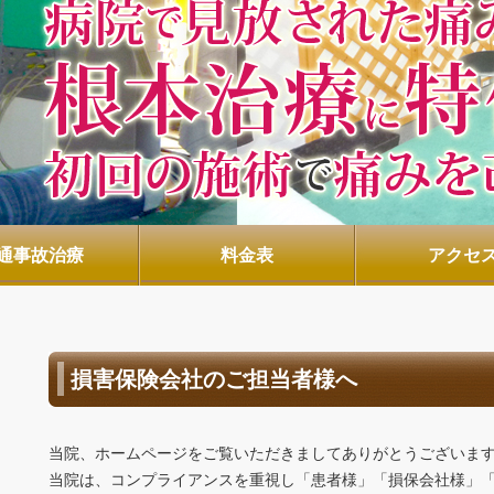
通事故治療
料金表
アクセ
損害保険会社のご担当者様へ
当院、ホームページをご覧いただきましてありがとうございま
当院は、コンプライアンスを重視し「患者様」「損保会社様」