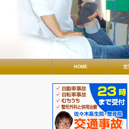
HOME
交