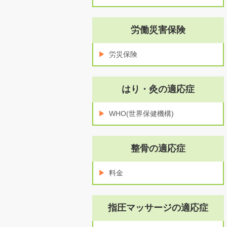
労働災害保険
労災保険
はり・灸の適応症
WHO(世界保健機構)
整骨の適応症
料金
指圧マッサージの適応症